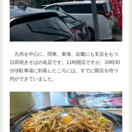
九州を中心に、関東、東海、近畿にも支店をもつ
日田焼きそばの名店です。11時開店ですが、10時30
分頃駐車場に到着したころには、すでに開店を待つ
列ができていました。