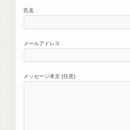
氏名
メールアドレス
メッセージ本文 (任意)