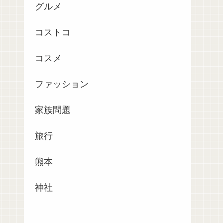
グルメ
コストコ
コスメ
ファッション
家族問題
旅行
熊本
神社