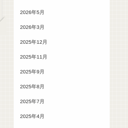
2026年5月
2026年3月
2025年12月
2025年11月
2025年9月
2025年8月
2025年7月
2025年4月