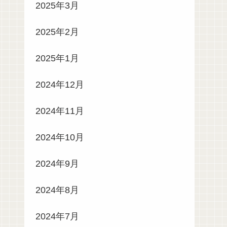
2025年3月
2025年2月
2025年1月
2024年12月
2024年11月
2024年10月
2024年9月
2024年8月
2024年7月