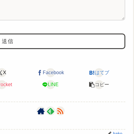
X
Facebook
はてブ
ocket
LINE
コピー
hako