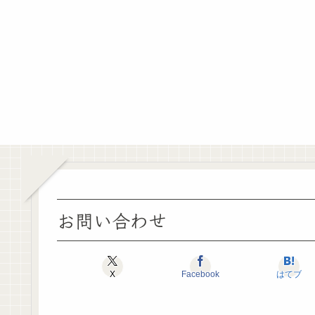
お問い合わせ
X
Facebook
はてブ