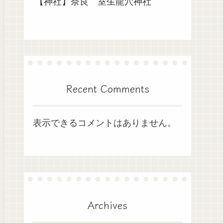
【神社】奈良 室生龍穴神社
Recent Comments
表示できるコメントはありません。
Archives