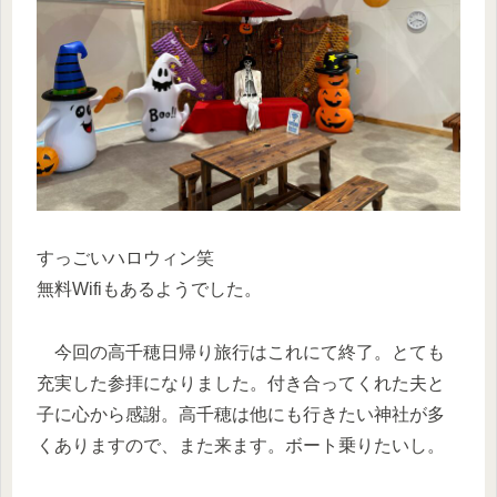
すっごいハロウィン笑
無料Wifiもあるようでした。
今回の高千穂日帰り旅行はこれにて終了。とても
充実した参拝になりました。付き合ってくれた夫と
子に心から感謝。高千穂は他にも行きたい神社が多
くありますので、また来ます。ボート乗りたいし。