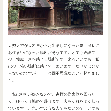
天照大神が天岩戸からお出ましになった際、最初に
お住まいになった場所だそうです。とても静謐で、
少し物寂しさを感じる場所です。来るといつも、私
は少し怖い場所に感じてしまいます。なぜかは分か
らないのですが・・・今回不思議なことが起きまし
た。
私は神社が好きなので、参拝の際裏側を回った
り、ゆっくり眺めて帰ります。夫もそれをよく知っ
ていますし、急かすような人でもないので、いつも