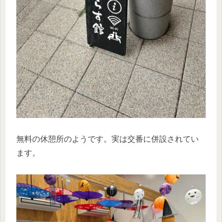
無料の休憩所のようです。実は交番に併設されてい
ます。