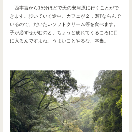
西本宮から15分ほどで天の安河原に行くことがで
きます。歩いていく途中、カフェが２，3軒ならんで
いるので、だいたいソフトクリーム等を食べます。
子が必ずせがむのと、ちょうど疲れてくるころに目
に入るんですよね。うまいことやるな、本当。