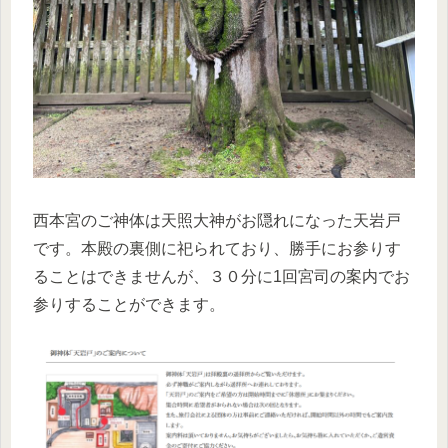
西本宮のご神体は天照大神がお隠れになった天岩戸
です。本殿の裏側に祀られており、勝手にお参りす
ることはできませんが、３０分に1回宮司の案内でお
参りすることができます。