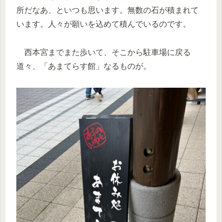
所だなあ、といつも思います。無数の石が積まれて
います。人々が願いを込めて積んでいるのです。
西本宮までまた歩いて、そこから駐車場に戻る
道々、「あまてらす館」なるものが。