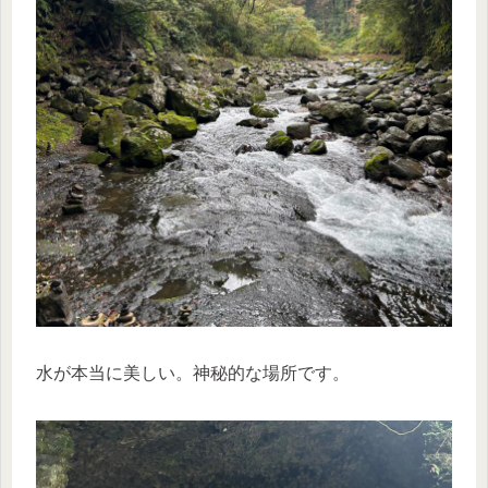
水が本当に美しい。神秘的な場所です。