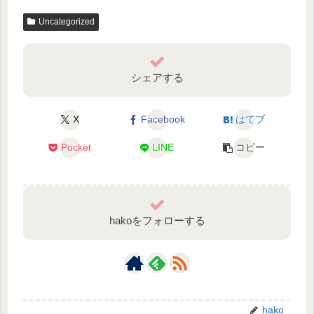
Uncategorized
シェアする
X
Facebook
はてブ
Pocket
LINE
コピー
hakoをフォローする
hako