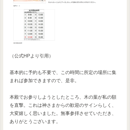
（公式HPより引用）
基本的に予約も不要で、この時間に所定の場所に集
まれば参加できますので、是非。
本殿でお参りしようとしたところ、木の葉が私の額
を直撃。これは神さまからの歓迎のサインらしく、
大変嬉しく思いました。無事参拝させていただき、
ありがとうございます。