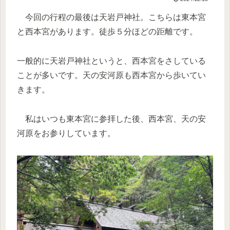
今回の行程の最後は天岩戸神社。こちらは東本宮
と西本宮があります。徒歩５分ほどの距離です。
一般的に天岩戸神社というと、西本宮をさしている
ことが多いです。天の安河原も西本宮から歩いてい
きます。
私はいつも東本宮に参拝した後、西本宮、天の安
河原をお参りしています。