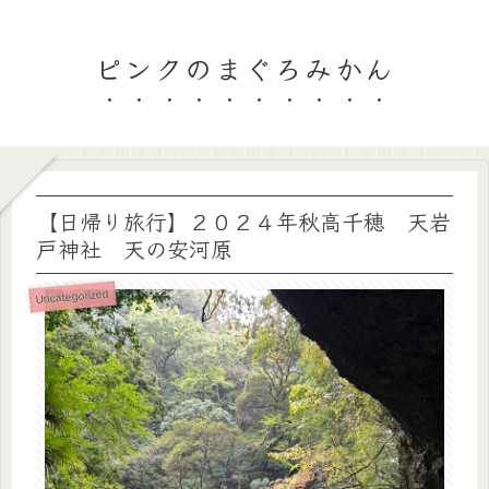
ピンクのまぐろみかん
【日帰り旅行】２０２４年秋高千穂 天岩
戸神社 天の安河原
Uncategorized