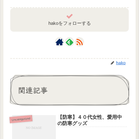
hakoをフォローする
hako
関連記事
【防寒】４０代女性、愛用中
Uncategorized
の防寒グッズ