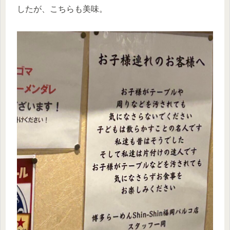
したが、こちらも美味。