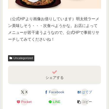
（公式HPより画像お借りしています）明太焼ラーメ
ン美味しそう・・・次食べようかな。お店によって
メニューが若干違うようなので、公式HPで事前リサ
ーチしてみてくださいね！
Uncategorized
シェアする
X
Facebook
はてブ
Pocket
LINE
コピー