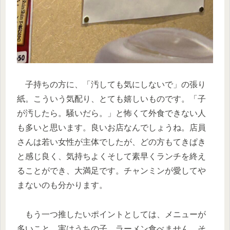
子持ちの方に、「汚しても気にしないで」の張り
紙。こういう気配り、とても嬉しいものです。「子
が汚したら。騒いだら。」と怖くて外食できない人
も多いと思います。良いお店なんでしょうね。店員
さんは若い女性が主体でしたが、どの方もてきぱき
と感じ良く、気持ちよくそして素早くランチを終え
ることができ、大満足です。チャンミンが愛してや
まないのも分かります。
もう一つ推したいポイントとしては、メニューが
多いこと。実はうちの子、ラーメン食べません。そ