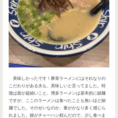
美味しかったです！豚骨ラーメンにはそれなりの
こだわりがある夫も、美味しいと言ってました。特
徴は面が超細いこと。博多ラーメンは基本的に細麺
ですが、ここのラーメンは食べたことも無いほど細
麺でした。そのせいなのか、量がかなり多く感じら
れました。娘がチャーハン頼んだので、少し食べま