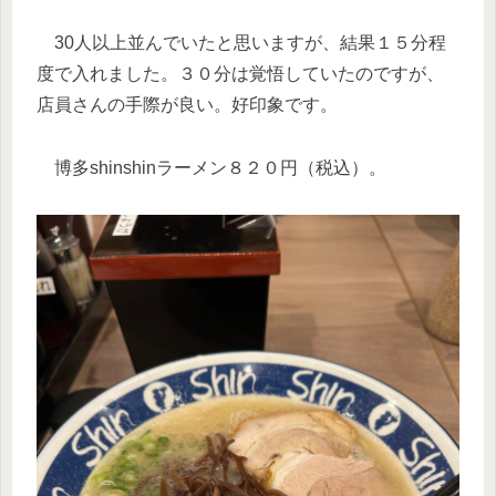
30人以上並んでいたと思いますが、結果１５分程
度で入れました。３０分は覚悟していたのですが、
店員さんの手際が良い。好印象です。
博多shinshinラーメン８２０円（税込）。