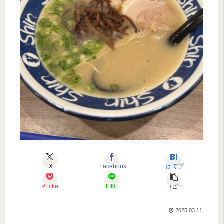
X
Facebook
はてブ
Pocket
LINE
コピー
2025.03.11