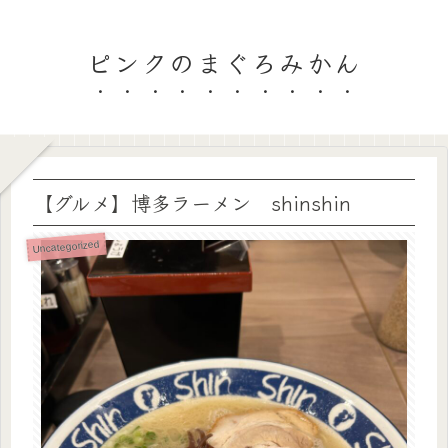
ピンクのまぐろみかん
【グルメ】博多ラーメン shinshin
Uncategorized