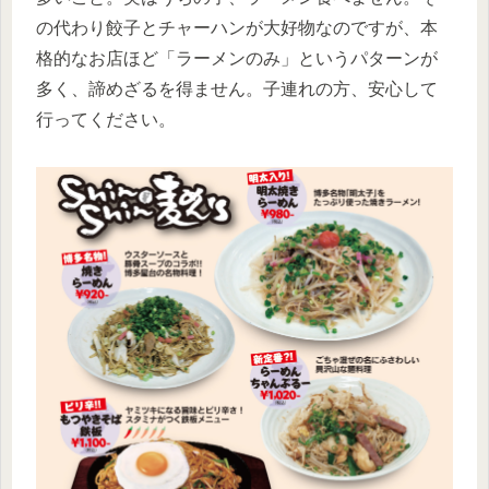
の代わり餃子とチャーハンが大好物なのですが、本
格的なお店ほど「ラーメンのみ」というパターンが
多く、諦めざるを得ません。子連れの方、安心して
行ってください。