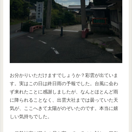
お分かりいただけますでしょうか？彩雲が出ていま
す。実はこの日は終日雨の予報でした。台風に会わ
ず来れたことに感謝しましたが、なんとほとんど雨
に降られることなく、出雲大社までは曇っていた天
気が、ここへきて太陽がのぞいたのです。本当に嬉
しい気持ちでした。