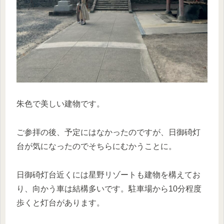
朱色で美しい建物です。
ご参拝の後、予定にはなかったのですが、日御碕灯
台が気になったのでそちらにむかうことに。
日御碕灯台近くには星野リゾートも建物を構えてお
り、向かう車は結構多いです。駐車場から10分程度
歩くと灯台があります。