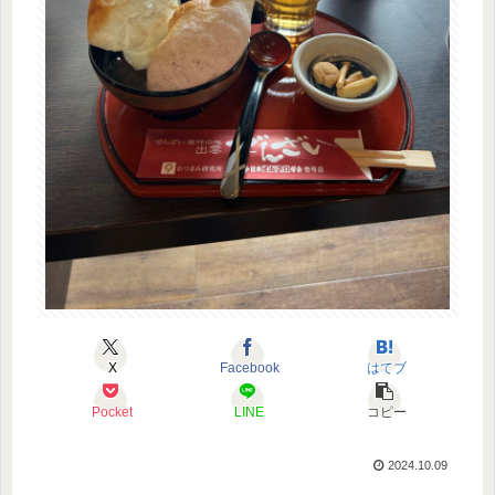
X
Facebook
はてブ
Pocket
LINE
コピー
2024.10.09