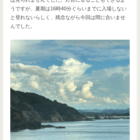
うですが、夏期は16時40分ぐらいまでに入場しない
と登れないらしく、残念ながら今回は間に合いませ
んでした。