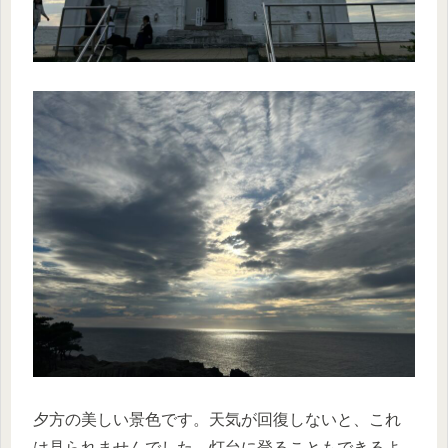
夕方の美しい景色です。天気が回復しないと、これ
は見られませんでした。灯台に登ることもできるよ