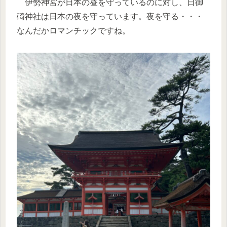
伊勢神宮が日本の昼を守っているのに対し、日御
碕神社は日本の夜を守っています。夜を守る・・・
なんだかロマンチックですね。