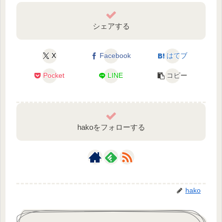
シェアする
X
Facebook
はてブ
Pocket
LINE
コピー
hakoをフォローする
hako