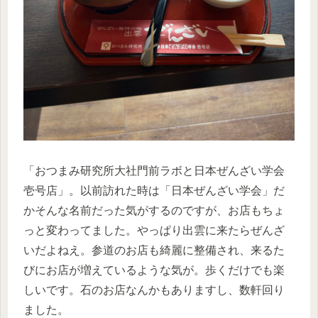
「おつまみ研究所大社門前ラボと日本ぜんざい学会
壱号店」。以前訪れた時は「日本ぜんざい学会」だ
かそんな名前だった気がするのですが、お店もちょ
っと変わってました。やっぱり出雲に来たらぜんざ
いだよねえ。参道のお店も綺麗に整備され、来るた
びにお店が増えているような気が。歩くだけでも楽
しいです。石のお店なんかもありますし、数軒回り
ました。