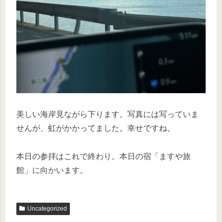
美しい海岸見ながら下ります。写真には写っていま
せんが、虹がかかってました。幸せですね。
本日の参拝はこれで終わり。本日の宿「ますや旅
館」に向かいます。
Uncategorized