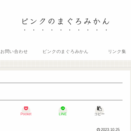
ピンクのまぐろみかん
お問い合わせ
ピンクのまぐろみかん
リンク集
Pocket
LINE
コピー
2023.10.25