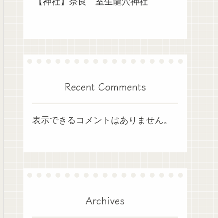
【神社】奈良 室生龍穴神社
Recent Comments
表示できるコメントはありません。
Archives