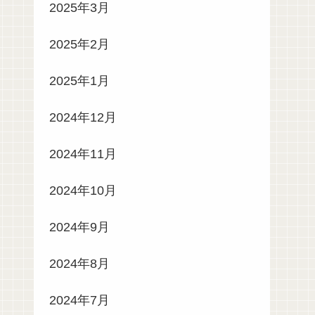
2025年3月
2025年2月
2025年1月
2024年12月
2024年11月
2024年10月
2024年9月
2024年8月
2024年7月