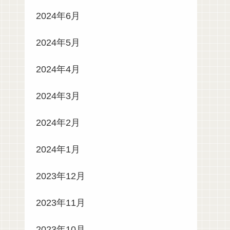
2024年6月
2024年5月
2024年4月
2024年3月
2024年2月
2024年1月
2023年12月
2023年11月
2023年10月