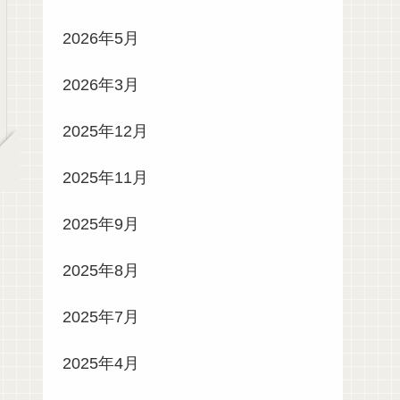
2026年5月
2026年3月
2025年12月
2025年11月
2025年9月
2025年8月
2025年7月
2025年4月