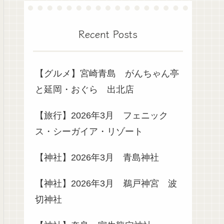
Recent Posts
【グルメ】宮崎青島 がんちゃん亭
と延岡・おぐら 出北店
【旅行】2026年3月 フェニック
ス・シーガイア・リゾート
【神社】2026年3月 青島神社
【神社】2026年3月 鵜戸神宮 波
切神社