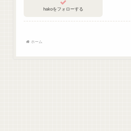
hakoをフォローする
ホーム