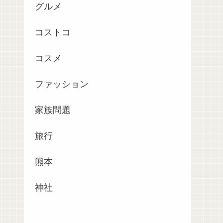
グルメ
コストコ
コスメ
ファッション
家族問題
旅行
熊本
神社