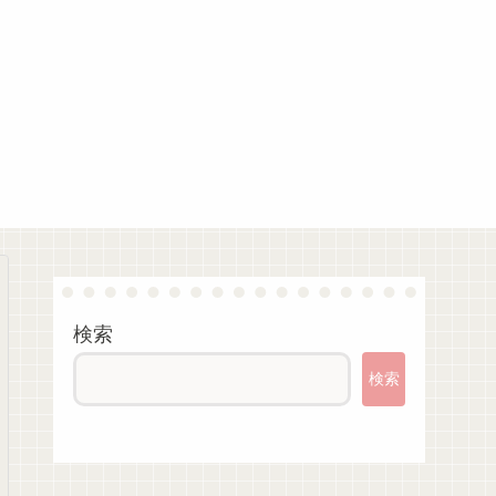
検索
検索