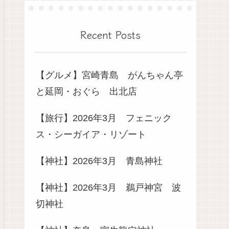
Recent Posts
【グルメ】宮崎青島 がんちゃん亭
と延岡・おぐら 出北店
【旅行】2026年3月 フェニック
ス・シーガイア・リゾート
【神社】2026年3月 青島神社
【神社】2026年3月 鵜戸神宮 波
切神社