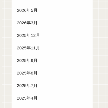
2026年5月
2026年3月
2025年12月
2025年11月
2025年9月
2025年8月
2025年7月
2025年4月