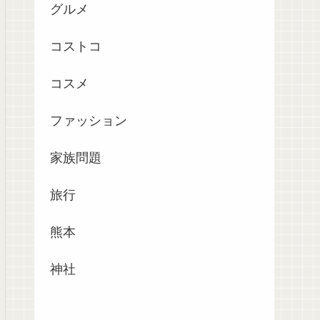
グルメ
コストコ
コスメ
ファッション
家族問題
旅行
熊本
神社