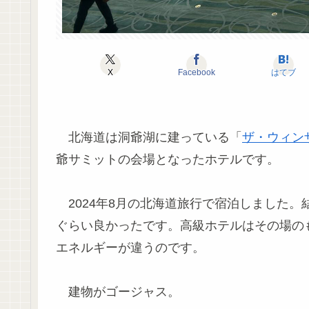
X
Facebook
はてブ
北海道は洞爺湖に建っている「
ザ・ウィン
爺サミットの会場となったホテルです。
2024年8月の北海道旅行で宿泊しました
ぐらい良かったです。高級ホテルはその場の
エネルギーが違うのです。
建物がゴージャス。