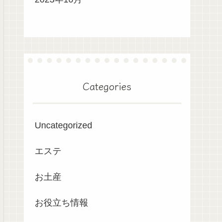
Categories
Uncategorized
エステ
お土産
お役立ち情報