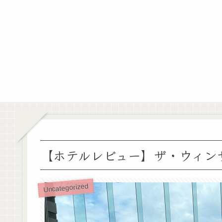
【ホテルレビュー】ザ・ウィン
Uncategorized