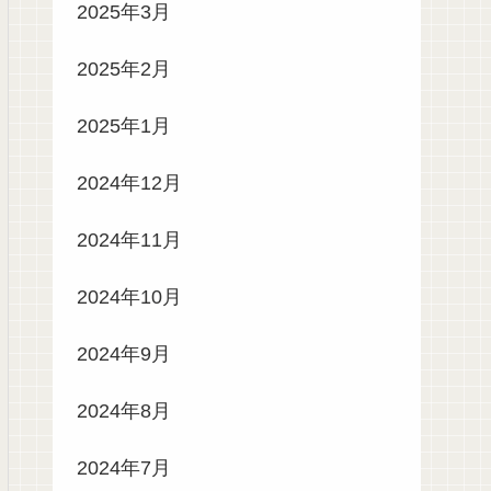
2025年3月
2025年2月
2025年1月
2024年12月
2024年11月
2024年10月
2024年9月
2024年8月
2024年7月