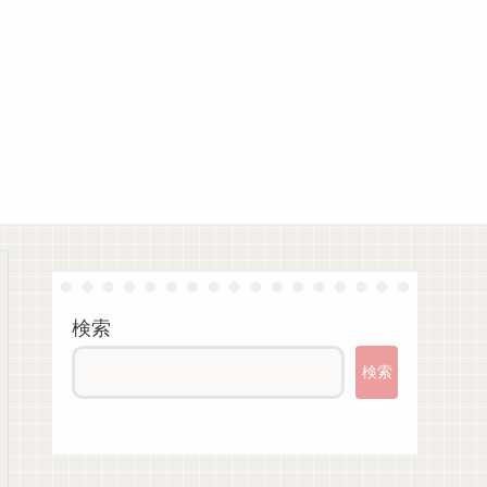
検索
検索