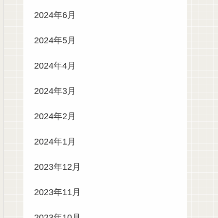
2024年6月
2024年5月
2024年4月
2024年3月
2024年2月
2024年1月
2023年12月
2023年11月
2023年10月