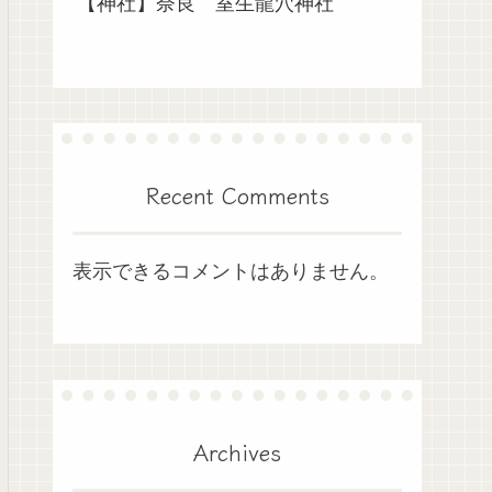
【神社】奈良 室生龍穴神社
Recent Comments
表示できるコメントはありません。
Archives