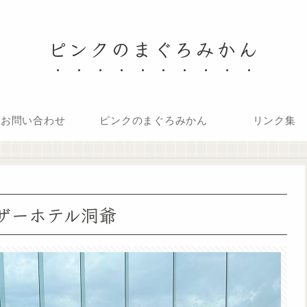
ピンクのまぐろみかん
お問い合わせ
ピンクのまぐろみかん
リンク集
ザーホテル洞爺