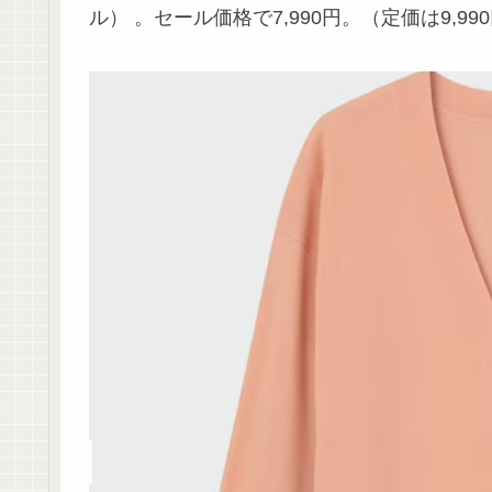
ル） 。セール価格で7,990円。（定価は9,9