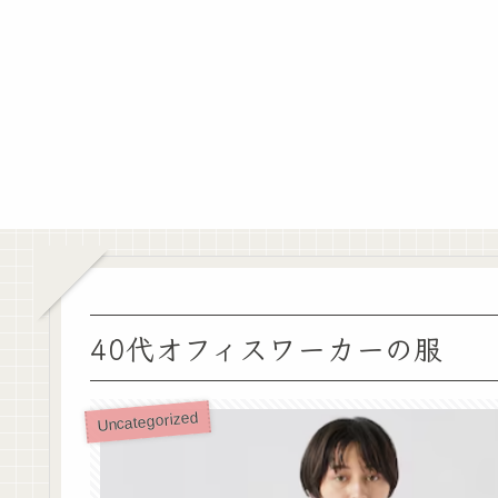
40代オフィスワーカーの服
Uncategorized