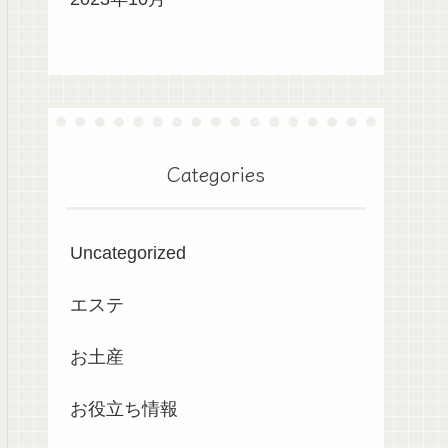
Categories
Uncategorized
エステ
お土産
お役立ち情報