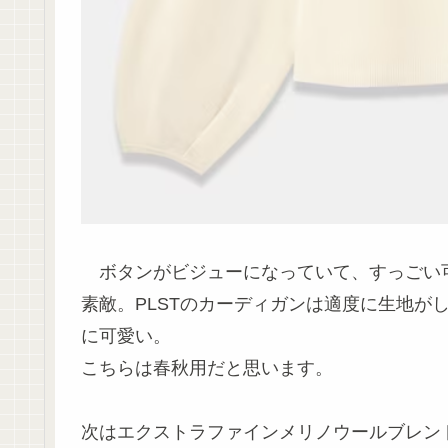
ボタンがビジューになっていて、すっごい
素敵。PLSTのカーディガンは適度に生地が
に可愛い。
こちらは春秋用だと思います。
次はエクストラファインメリノウールブレン