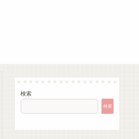
検索
検索