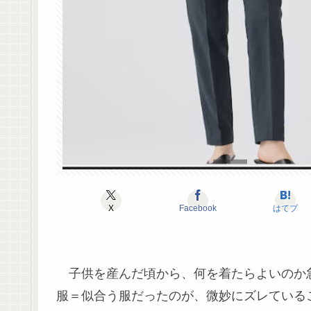
X
Facebook
はてブ
子供を産んだ頃から、何を着たらよいのか
服＝似合う服だったのが、微妙にズレている