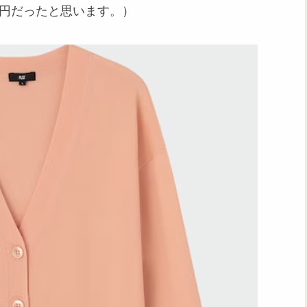
90円だったと思います。）