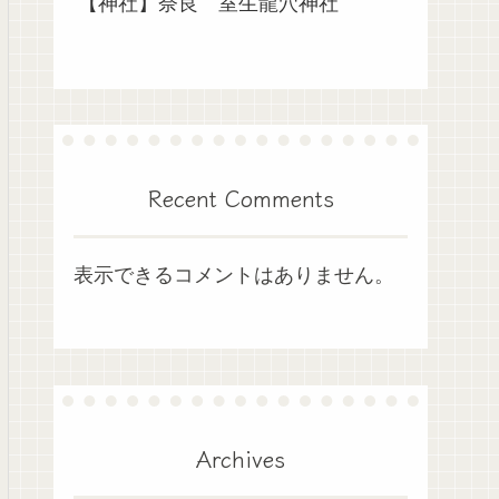
【神社】奈良 室生龍穴神社
Recent Comments
表示できるコメントはありません。
Archives