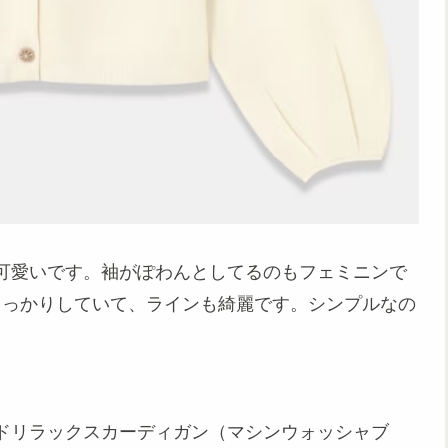
可愛いです。袖がぽわんとしてるのもフェミニンで
しっかりしていて、ラインも綺麗です。シンプルなの
ドリラックスカーディガン（マシンウォッシャブ