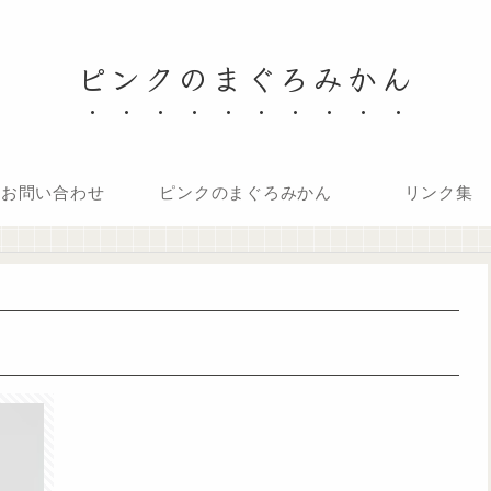
ピンクのまぐろみかん
お問い合わせ
ピンクのまぐろみかん
リンク集