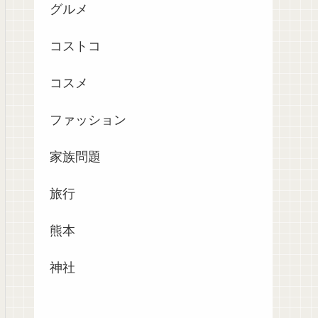
グルメ
コストコ
コスメ
ファッション
家族問題
旅行
熊本
神社