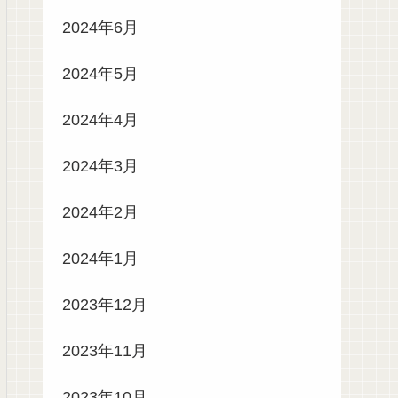
2024年6月
2024年5月
2024年4月
2024年3月
2024年2月
2024年1月
2023年12月
2023年11月
2023年10月