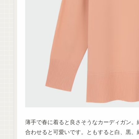
薄手で春に着ると良さそうなカーディガン。
合わせると可愛いです。ともすると白、黒、