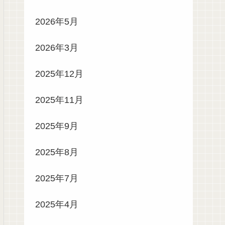
2026年5月
2026年3月
2025年12月
2025年11月
2025年9月
2025年8月
2025年7月
2025年4月