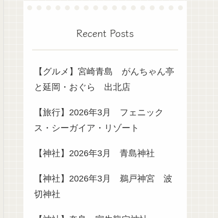
Recent Posts
【グルメ】宮崎青島 がんちゃん亭
と延岡・おぐら 出北店
【旅行】2026年3月 フェニック
ス・シーガイア・リゾート
【神社】2026年3月 青島神社
【神社】2026年3月 鵜戸神宮 波
切神社