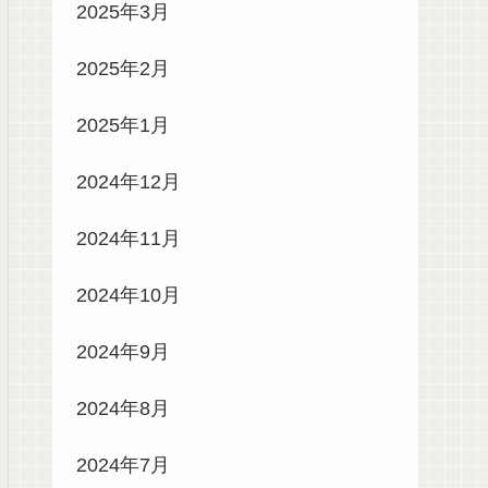
2025年3月
2025年2月
2025年1月
2024年12月
2024年11月
2024年10月
2024年9月
2024年8月
2024年7月